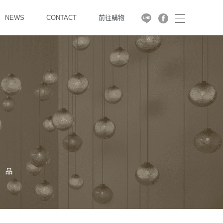
NEWS
CONTACT
前往購物