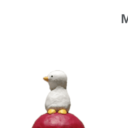
NEWS
CONT
前往購