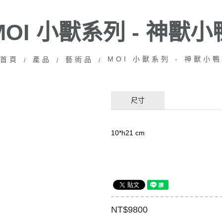
MOI 小獸系列 - 神獸小
ACT
MOI 小獸系列 - 神獸小鴨
首頁
產品
藝術品
物
尺寸
10*h21 cm
NT$9800