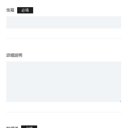
信箱
必填
詳細說明