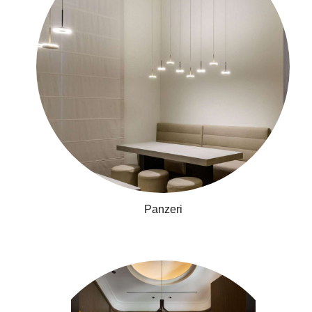
​​​​​​​Panzeri