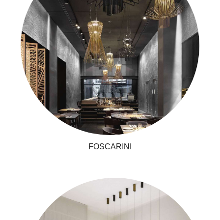
FOSCARINI