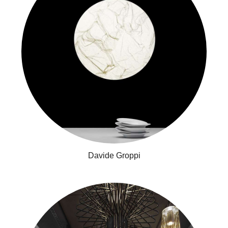
Davide Groppi