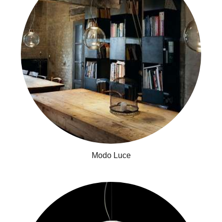
Modo Luce