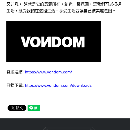
又非凡。 這就是它的意義所在，創造一種氛圍，讓我們可以把握
生活，感受我們在這裡生活、享受生活並讓自己被美麗包圍。
官網連結:
https://www.vondom.com/
目錄下載:
https://www.vondom.com/downloads