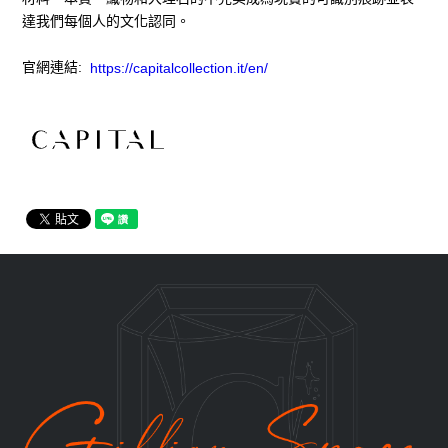
達我們每個人的文化認同。
官網連結:
https://capitalcollection.it/en/