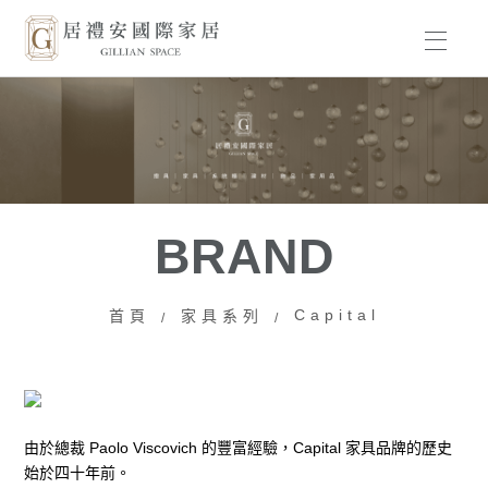
HOME
BRAND
PRODUCT
BRAND
WORKS
Capital
首頁
家具系列
ABOUT US
NEWS
CONTACT
由於總裁 Paolo Viscovich 的豐富經驗，Capital 家具品牌的歷史
始於四十年前。