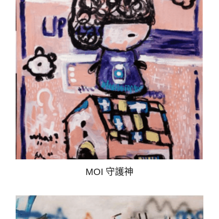
MOI 守護神