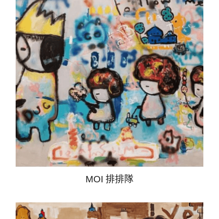
MOI 排排隊