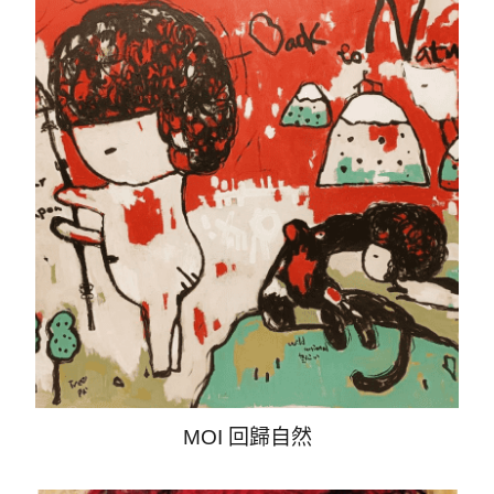
MOI 回歸自然