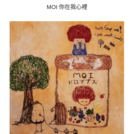
MOI 你在我心裡