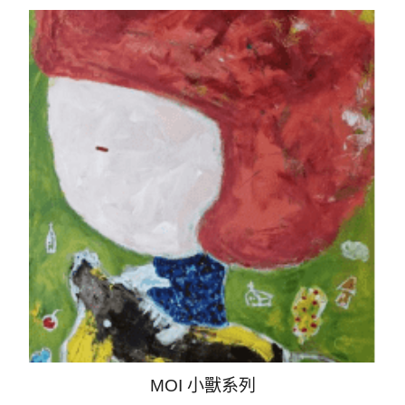
MOI 小獸系列