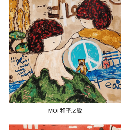
MOI 和平之愛